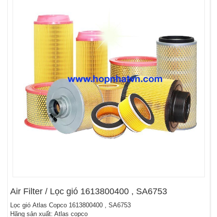
Air Filter / Lọc gió 1613800400 , SA6753
Lọc gió Atlas Copco 1613800400 , SA6753
Hãng sản xuất: Atlas copco