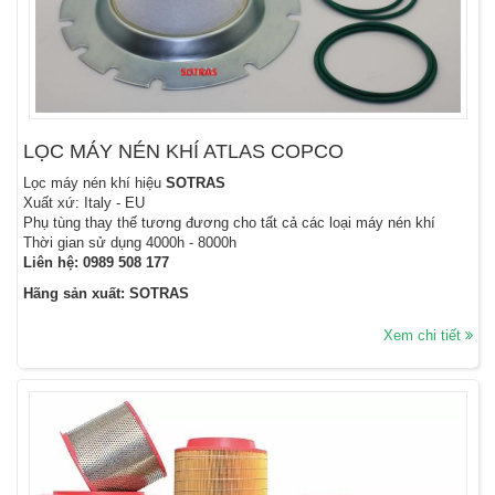
LỌC MÁY NÉN KHÍ ATLAS COPCO
Lọc máy nén khí hiệu
SOTRAS
Xuất xứ: Italy - EU
Phụ tùng thay thế tương đương cho tất cả các loại máy nén khí
Thời gian sử dụng 4000h - 8000h
Liên hệ:
0989 508 177
Hãng sản xuất: SOTRAS
Xem chi tiết