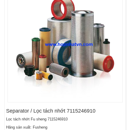
Separator / Lọc tách nhớt 7115246910
Lọc tách nhớt Fu sheng 7115246910
Hãng sản xuất: Fusheng