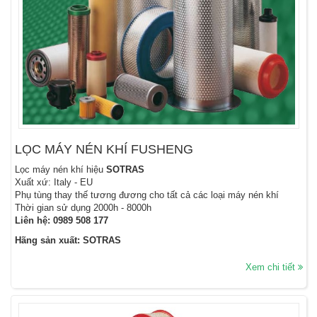
LỌC MÁY NÉN KHÍ FUSHENG
Lọc máy nén khí hiệu
SOTRAS
Xuất xứ: Italy - EU
Phụ tùng thay thế tương đương cho tất cả các loại máy nén khí
Thời gian sử dụng 2000h - 8000h
Liên hệ:
0989 508 177
Hãng sản xuất: SOTRAS
Xem chi tiết