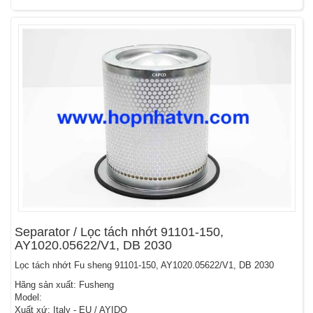
Separator / Lọc tách nhớt 91101-150,
AY1020.05622/V1, DB 2030
Lọc tách nhớt Fu sheng 91101-150, AY1020.05622/V1, DB 2030
Hãng sản xuất: Fusheng
Model:
Xuất xứ: Italy - EU / AYIDO