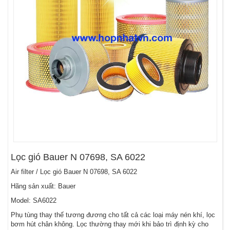
Lọc gió Bauer N 07698, SA 6022
Air filter / Lọc gió Bauer N 07698, SA 6022
Hãng sản xuất: Bauer
Model: SA6022
Phụ tùng thay thế tương đương cho tất cả các loại máy nén khí, lọc
bơm hút chân không. Lọc thường thay mới khi bảo trì định kỳ cho