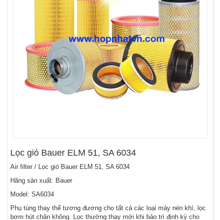
Lọc gió Bauer ELM 51, SA 6034
Air filter / Lọc gió Bauer ELM 51, SA 6034
Hãng sản xuất: Bauer
Model: SA6034
Phụ tùng thay thế tương đương cho tất cả các loại máy nén khí, lọc
bơm hút chân không. Lọc thường thay mới khi bảo trì định kỳ cho