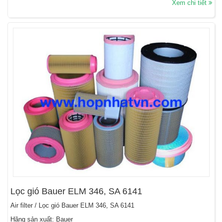
Xem chi tiết
Lọc gió Bauer ELM 346, SA 6141
Air filter / Lọc gió Bauer ELM 346, SA 6141
Hãng sản xuất: Bauer