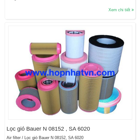
Xem chi tiết
Lọc gió Bauer N 08152 , SA 6020
Air filter / Lọc gió Bauer N 08152, SA 6020