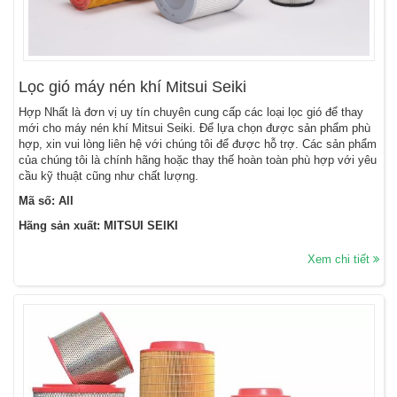
Lọc gió máy nén khí Mitsui Seiki
Hợp Nhất là đơn vị uy tín chuyên cung cấp các loại lọc gió để thay
mới cho máy nén khí Mitsui Seiki. Để lựa chọn được sản phẩm phù
hợp, xin vui lòng liên hệ với chúng tôi để được hỗ trợ. Các sản phẩm
của chúng tôi là chính hãng hoặc thay thế hoàn toàn phù hợp với yêu
cầu kỹ thuật cũng như chất lượng.
Mã số: All
Hãng sản xuất: MITSUI SEIKI
Xem chi tiết