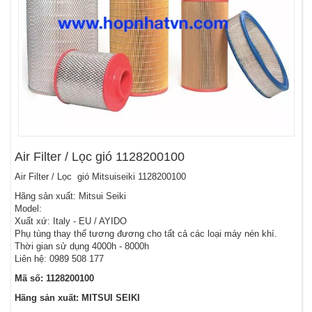
Air Filter / Lọc gió 1128200100
Air Filter / Lọc gió Mitsuiseiki 1128200100
Hãng sản xuất: Mitsui Seiki
Model:
Xuất xứ: Italy - EU / AYIDO
Phụ tùng thay thế tương đương cho tất cả các loại máy nén khí.
Thời gian sử dụng 4000h - 8000h
Liên hệ: 0989 508 177
Mã số: 1128200100
Hãng sản xuất: MITSUI SEIKI