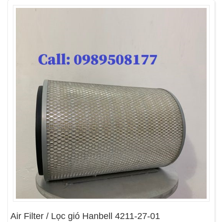
Air Filter / Lọc gió Hanbell 4211-27-01