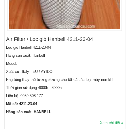
Air Filter / Lọc gió Hanbell 4211-23-04
Lọc gió Hanbell 4211-23-04
Hãng sản xuất: Hanbell
Model:
Xuất xứ: Italy - EU / AYIDO.
Phụ tùng thay thế tương đương cho tất cả các loại máy nén khí.
Thời gian sử dụng 4000h - 8000h
Liên hệ:
0989 508 177
Mã số: 4211-23-04
Hãng sản xuất: HANBELL
Xem chi tiết