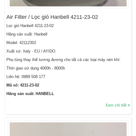
Air Filter / Lọc gió Hanbell 4211-23-02
Lọc gió Hanbell 4211-23-02
Hãng sản xuất: Hanbell
Model: 42112302
Xuất xứ: Italy - EU / AYIDO.
Phụ tùng thay thế tương đương cho tất cả các loại máy nén khí.
Thời gian sử dụng 4000h - 8000h
Liên hệ:
0989 508 177
Mã số: 4211-23-02
Hãng sản xuất: HANBELL
Xem chi tiết