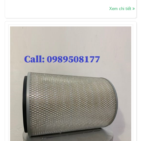
Xem chi tiết