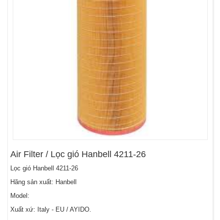
Air Filter / Lọc gió Hanbell 4211-26
Lọc gió Hanbell 4211-26
Hãng sản xuất: Hanbell
Model:
Xuất xứ: Italy - EU / AYIDO.