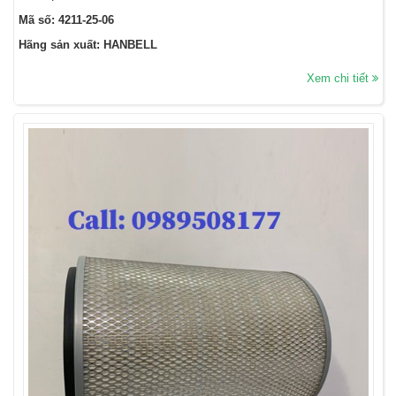
Mã số: 4211-25-06
Hãng sản xuất: HANBELL
Xem chi tiết