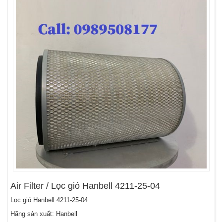
Air Filter / Lọc gió Hanbell 4211-25-04
Lọc gió Hanbell 4211-25-04
Hãng sản xuất: Hanbell