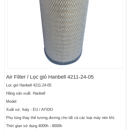
Air Filter / Lọc gió Hanbell 4211-24-05
Lọc gió Hanbell 4211-24-05
Hãng sản xuất: Hanbell
Model:
Xuất xứ: Italy - EU / AYIDO.
Phụ tùng thay thế tương đương cho tất cả các loại máy nén khí.
Thời gian sử dụng 4000h - 8000h