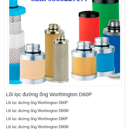
Lõi lọc đường ống Worthington D60P
Lõi lọc đường ống Worthington D60P
Lõi lọc đường ống Worthington D60M
Lõi lọc đường ống Worthington D80P
Lõi lọc đường ống Worthington D80M