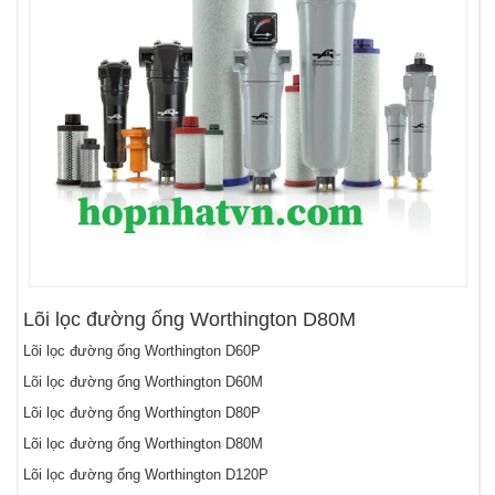
Lõi lọc đường ống Worthington D80M
Lõi lọc đường ống Worthington D60P
Lõi lọc đường ống Worthington D60M
Lõi lọc đường ống Worthington D80P
Lõi lọc đường ống Worthington D80M
Lõi lọc đường ống Worthington D120P