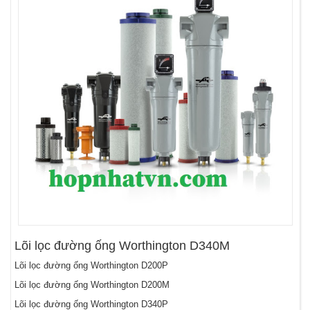
Lõi lọc đường ống Worthington D340M
Lõi lọc đường ống Worthington D200P
Lõi lọc đường ống Worthington D200M
Lõi lọc đường ống Worthington D340P