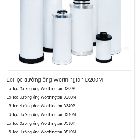
Lõi lọc đường ống Worthington D200M
Lõi lọc đường ống Worthington D200P
Lõi lọc đường ống Worthington D200M
Lõi lọc đường ống Worthington D340P
Lõi lọc đường ống Worthington D340M
Lõi lọc đường ống Worthington D510P
Lõi lọc đường ống Worthington D510M