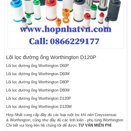
Lõi lọc đường ống Worthington D120P
Lõi lọc đường ống Worthington D60P
Lõi lọc đường ống Worthington D60M
Lõi lọc đường ống Worthington D80P
Lõi lọc đường ống Worthington D80M
Lõi lọc đường ống Worthington D120P
Lõi lọc đường ống Worthington D120M
Hợp Nhất cung cấp đầy đủ các loại ruột lọc khí nén Creyssensac
& Worthington; cũng như đầy đủ các linh kiện - phụ tùng Worthington.
Chi tiết vui lòng liên hệ chúng tôi để được
TƯ VẤN MIỄN PHÍ
.