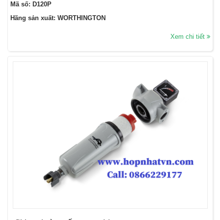
Mã số: D120P
Hãng sản xuất: WORTHINGTON
Xem chi tiết