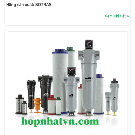
Hãng sản xuất: SOTRAS
Xem chi tiết