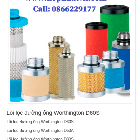
Lõi lọc đường ống Worthington D60S
Lõi lọc đường ống Worthington D60S
Lõi lọc đường ống Worthington D60A
Lõi lọc đường ống Worthington D80S