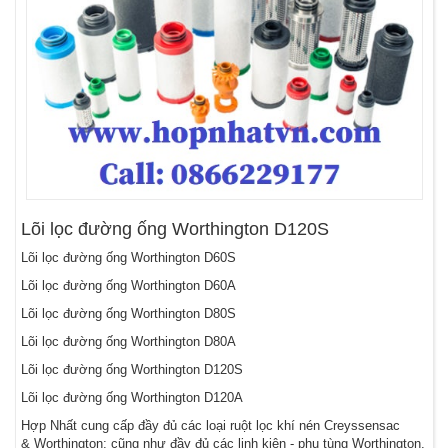
Lõi lọc đường ống Worthington D120S
Lõi lọc đường ống Worthington D60S
Lõi lọc đường ống Worthington D60A
Lõi lọc đường ống Worthington D80S
Lõi lọc đường ống Worthington D80A
Lõi lọc đường ống Worthington D120S
Lõi lọc đường ống Worthington D120A
Hợp Nhất cung cấp đầy đủ các loại ruột lọc khí nén Creyssensac
& Worthington; cũng như đầy đủ các linh kiện - phụ tùng Worthington.