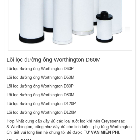
Lõi lọc đường ống Worthington D60M
Lõi lọc đường ống Worthington D60P
Lõi lọc đường ống Worthington D60M
Lõi lọc đường ống Worthington D80P
Lõi lọc đường ống Worthington D80M
Lõi lọc đường ống Worthington D120P
Lõi lọc đường ống Worthington D120M
Hợp Nhất cung cấp đầy đủ các loại ruột lọc khí nén Creyssensac
& Worthington; cũng như đầy đủ các linh kiện - phụ tùng Worthington.
Chi tiết vui lòng liên hệ chúng tôi để được
TƯ VẤN MIỄN PHÍ
.