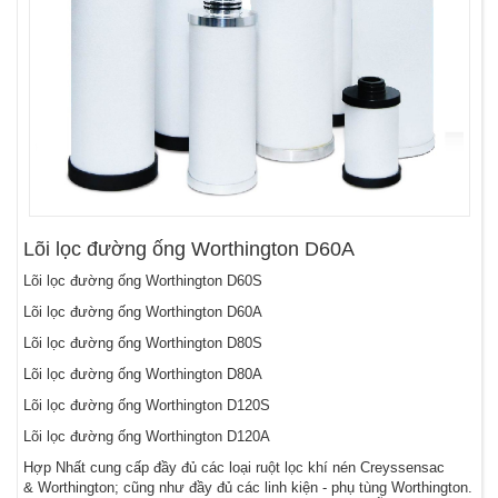
Lõi lọc đường ống Worthington D60A
Lõi lọc đường ống Worthington D60S
Lõi lọc đường ống Worthington D60A
Lõi lọc đường ống Worthington D80S
Lõi lọc đường ống Worthington D80A
Lõi lọc đường ống Worthington D120S
Lõi lọc đường ống Worthington D120A
Hợp Nhất cung cấp đầy đủ các loại ruột lọc khí nén Creyssensac
& Worthington; cũng như đầy đủ các linh kiện - phụ tùng Worthington.