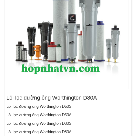
Lõi lọc đường ống Worthington D80A
Lõi lọc đường ống Worthington D60S
Lõi lọc đường ống Worthington D60A
Lõi lọc đường ống Worthington D80S
Lõi lọc đường ống Worthington D80A