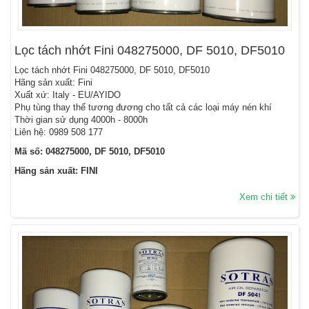
Lọc tách nhớt Fini 048275000, DF 5010, DF5010
Lọc tách nhớt Fini 048275000, DF 5010, DF5010
Hãng sản xuất: Fini
Xuất xứ: Italy - EU/AYIDO
Phụ tùng thay thế tương đương cho tất cả các loại máy nén khí
Thời gian sử dụng 4000h - 8000h
Liên hệ: 0989 508 177
Mã số: 048275000, DF 5010, DF5010
Hãng sản xuất: FINI
Xem chi tiết