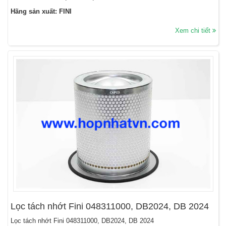
Hãng sản xuất: FINI
Xem chi tiết
Lọc tách nhớt Fini 048311000, DB2024, DB 2024
Lọc tách nhớt Fini 048311000, DB2024, DB 2024