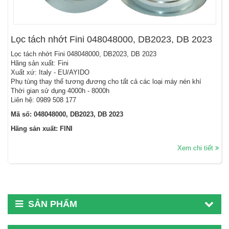
Lọc tách nhớt Fini 048048000, DB2023, DB 2023
Lọc tách nhớt Fini 048048000, DB2023, DB 2023
Hãng sản xuất: Fini
Xuất xứ: Italy - EU/AYIDO
Phụ tùng thay thế tương đương cho tất cả các loại máy nén khí
Thời gian sử dụng 4000h - 8000h
Liên hệ: 0989 508 177
Mã số: 048048000, DB2023, DB 2023
Hãng sản xuất: FINI
Xem chi tiết
SẢN PHẨM