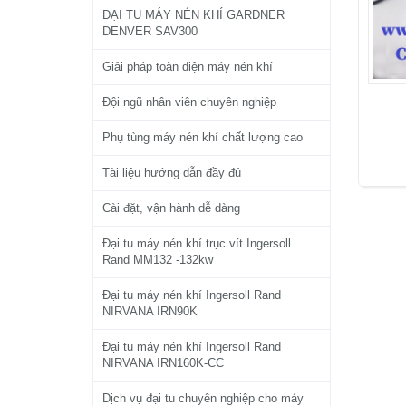
ĐẠI TU MÁY NÉN KHÍ GARDNER
DENVER SAV300
Giải pháp toàn diện máy nén khí
Đội ngũ nhân viên chuyên nghiệp
Phụ tùng máy nén khí chất lượng cao
Tài liệu hướng dẫn đầy đủ
Cài đặt, vận hành dễ dàng
Đại tu máy nén khí trục vít Ingersoll
Rand MM132 -132kw
Đại tu máy nén khí Ingersoll Rand
NIRVANA IRN90K
Đại tu máy nén khí Ingersoll Rand
NIRVANA IRN160K-CC
Dịch vụ đại tu chuyên nghiệp cho máy