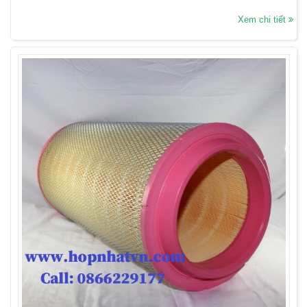
Xem chi tiết