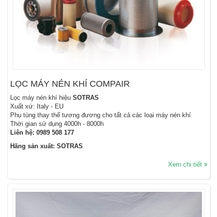
LỌC MÁY NÉN KHÍ COMPAIR
Lọc máy nén khí hiệu
SOTRAS
Xuất xứ: Italy - EU
Phụ tùng thay thế tương đương cho tất cả các loại máy nén khí
Thời gian sử dụng 4000h - 8000h
Liên hệ:
0989 508 177
Hãng sản xuất: SOTRAS
Xem chi tiết