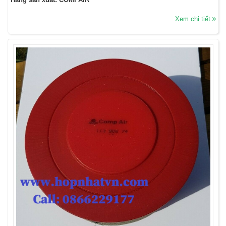
Xem chi tiết