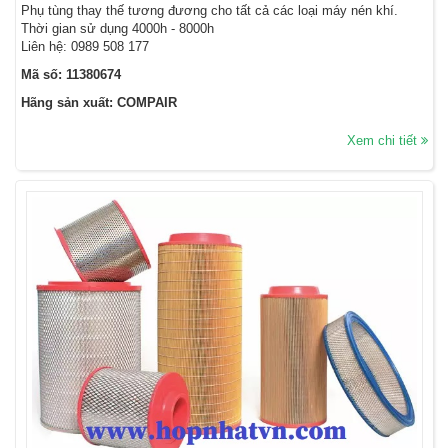
Phụ tùng thay thế tương đương cho tất cả các loại máy nén khí.
Thời gian sử dụng 4000h - 8000h
Liên hệ: 0989 508 177
Mã số: 11380674
Hãng sản xuất: COMPAIR
Xem chi tiết