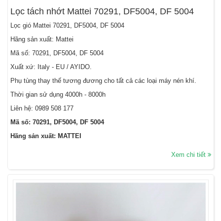
Lọc tách nhớt Mattei 70291, DF5004, DF 5004
Lọc gió Mattei 70291, DF5004, DF 5004
Hãng sản xuất: Mattei
Mã số: 70291, DF5004, DF 5004
Xuất xứ: Italy - EU / AYIDO.
Phụ tùng thay thế tương đương cho tất cả các loại máy nén khí.
Thời gian sử dụng 4000h - 8000h
Liên hệ:
0989 508 177
Mã số: 70291, DF5004, DF 5004
Hãng sản xuất: MATTEI
Xem chi tiết