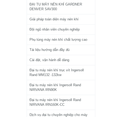
ĐẠI TU MÁY NÉN KHÍ GARDNER
DENVER SAV300
Giải pháp toàn diện máy nén khí
Đội ngũ nhân viên chuyên nghiệp
Phụ tùng máy nén khí chất lượng cao
Tài liệu hướng dẫn đầy đủ
Cài đặt, vận hành dễ dàng
Đại tu máy nén khí trục vít Ingersoll
Rand MM132 -132kw
Đại tu máy nén khí Ingersoll Rand
NIRVANA IRN90K
Đại tu máy nén khí Ingersoll Rand
NIRVANA IRN160K-CC
Dịch vụ đại tu chuyên nghiệp cho máy