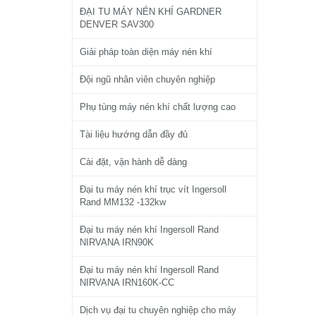
ĐẠI TU MÁY NÉN KHÍ GARDNER
DENVER SAV300
Giải pháp toàn diện máy nén khí
Đội ngũ nhân viên chuyên nghiệp
Phụ tùng máy nén khí chất lượng cao
Tài liệu hướng dẫn đầy đủ
Cài đặt, vận hành dễ dàng
Đại tu máy nén khí trục vít Ingersoll
Rand MM132 -132kw
Đại tu máy nén khí Ingersoll Rand
NIRVANA IRN90K
Đại tu máy nén khí Ingersoll Rand
NIRVANA IRN160K-CC
Dịch vụ đại tu chuyên nghiệp cho máy