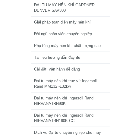
ĐẠI TU MÁY NÉN KHÍ GARDNER
DENVER SAV300
Giải pháp toàn diện máy nén khí
Đội ngũ nhân viên chuyên nghiệp
Phụ tùng máy nén khí chất lượng cao
Tài liệu hướng dẫn đầy đủ
Cài đặt, vận hành dễ dàng
Đại tu máy nén khí trục vít Ingersoll
Rand MM132 -132kw
Đại tu máy nén khí Ingersoll Rand
NIRVANA IRN90K
Đại tu máy nén khí Ingersoll Rand
NIRVANA IRN160K-CC
Dịch vụ đại tu chuyên nghiệp cho máy