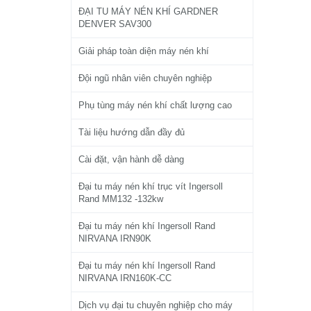
ĐẠI TU MÁY NÉN KHÍ GARDNER
DENVER SAV300
Giải pháp toàn diện máy nén khí
Đội ngũ nhân viên chuyên nghiệp
Phụ tùng máy nén khí chất lượng cao
Tài liệu hướng dẫn đầy đủ
Cài đặt, vận hành dễ dàng
Đại tu máy nén khí trục vít Ingersoll
Rand MM132 -132kw
Đại tu máy nén khí Ingersoll Rand
NIRVANA IRN90K
Đại tu máy nén khí Ingersoll Rand
NIRVANA IRN160K-CC
Dịch vụ đại tu chuyên nghiệp cho máy