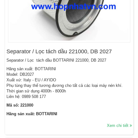
Separator / Lọc tách dầu 221000, DB 2027
Separator / Lọc tách dầu BOTTARINI 221000, DB 2027
Hãng sản xuất: BOTTARINI
Model: DB2027
Xuất xứ: Italy - EU / AYIDO
Phụ tùng thay thế tương đương cho tất cả các loại máy nén khí.
Thời gian sử dụng 4000h - 8000h
Liên hệ: 0989 508 177
Mã số: 221000
Hãng sản xuất: BOTTARINI
Xem chi tiết