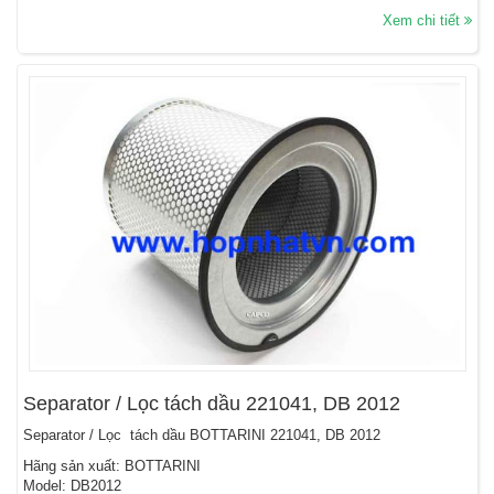
Xem chi tiết
Separator / Lọc tách dầu 221041, DB 2012
Separator / Lọc tách dầu BOTTARINI 221041, DB 2012
Hãng sản xuất: BOTTARINI
Model: DB2012