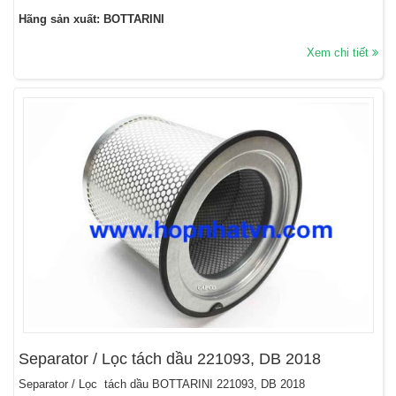
Hãng sản xuất: BOTTARINI
Xem chi tiết
Separator / Lọc tách dầu 221093, DB 2018
Separator / Lọc tách dầu BOTTARINI 221093, DB 2018