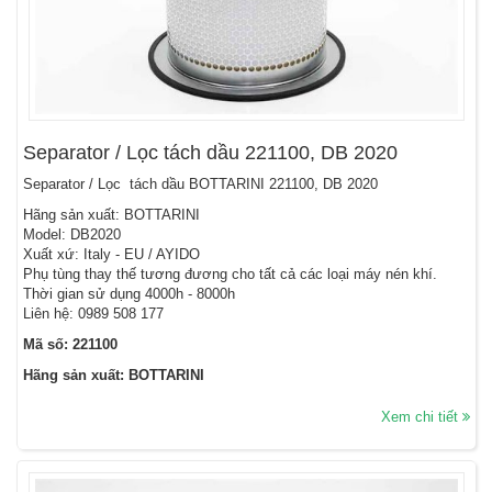
Separator / Lọc tách dầu 221100, DB 2020
Separator / Lọc tách dầu BOTTARINI 221100, DB 2020
Hãng sản xuất: BOTTARINI
Model: DB2020
Xuất xứ: Italy - EU / AYIDO
Phụ tùng thay thế tương đương cho tất cả các loại máy nén khí.
Thời gian sử dụng 4000h - 8000h
Liên hệ: 0989 508 177
Mã số: 221100
Hãng sản xuất: BOTTARINI
Xem chi tiết