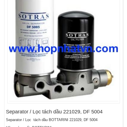
Separator / Lọc tách dầu 221029, DF 5004
Separator / Lọc tách dầu BOTTARINI 221029, DF 5004