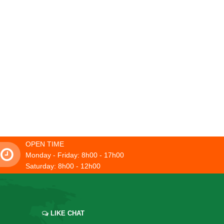
OPEN TIME
Monday - Friday: 8h00 - 17h00
Saturday: 8h00 - 12h00
LIKE CHAT