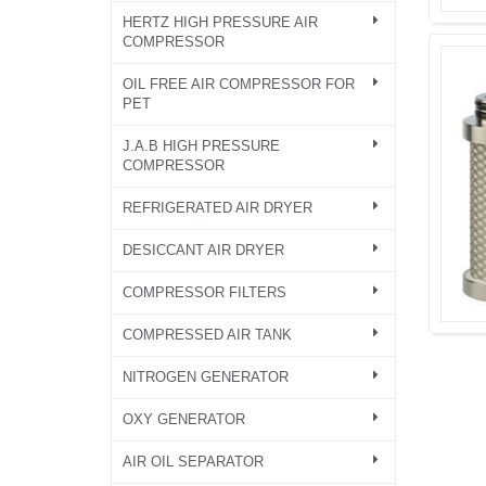
HERTZ HIGH PRESSURE AIR
COMPRESSOR
OIL FREE AIR COMPRESSOR FOR
PET
J.A.B HIGH PRESSURE
COMPRESSOR
REFRIGERATED AIR DRYER
DESICCANT AIR DRYER
COMPRESSOR FILTERS
COMPRESSED AIR TANK
NITROGEN GENERATOR
OXY GENERATOR
AIR OIL SEPARATOR