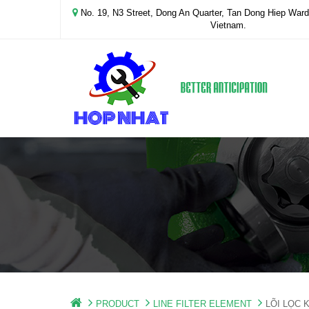
No. 19, N3 Street, Dong An Quarter, Tan Dong Hiep Ward,
Vietnam.
PRODUCT
LINE FILTER ELEMENT
LÕI LỌC 