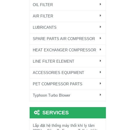
OIL FILTER
AIR FILTER
LUBRICANTS
SPARE PARTS AIR COMPRESSOR
HEAT EXCHANGER COMPRESSOR
LINE FILTER ELEMENT
ACCESSORIES EQUIPMENT
PET COMPRESSOR PARTS
Typhoon Turbo Blower
SERVICES
Lắp đặt hệ thống máy thổi khí ly tâm