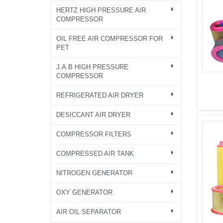
HERTZ HIGH PRESSURE AIR
COMPRESSOR
OIL FREE AIR COMPRESSOR FOR
PET
J.A.B HIGH PRESSURE
COMPRESSOR
REFRIGERATED AIR DRYER
DESICCANT AIR DRYER
COMPRESSOR FILTERS
COMPRESSED AIR TANK
NITROGEN GENERATOR
OXY GENERATOR
AIR OIL SEPARATOR