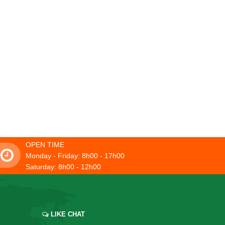
OPEN TIME
Monday - Friday: 8h00 - 17h00
Saturday: 8h00 - 12h00
LIKE CHAT