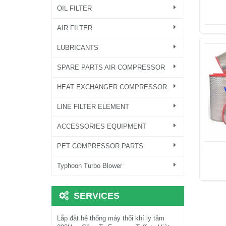
OIL FILTER
AIR FILTER
LUBRICANTS
SPARE PARTS AIR COMPRESSOR
HEAT EXCHANGER COMPRESSOR
LINE FILTER ELEMENT
ACCESSORIES EQUIPMENT
PET COMPRESSOR PARTS
Typhoon Turbo Blower
SERVICES
Lắp đặt hệ thống máy thổi khí ly tâm