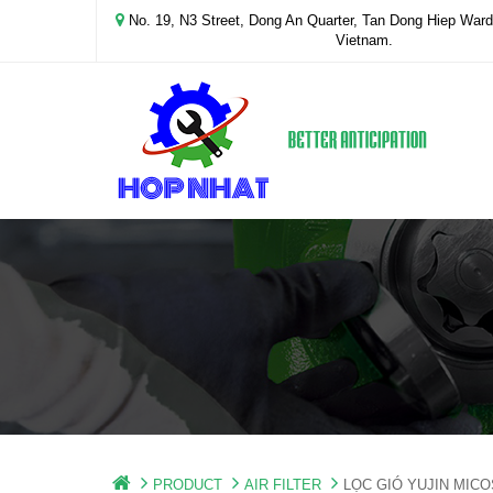
No. 19, N3 Street, Dong An Quarter, Tan Dong Hiep Ward,
Vietnam.
PRODUCT
AIR FILTER
LỌC GIÓ YUJIN MICO