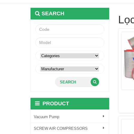
SEARCH
Lọc
SEARCH
PRODUCT
Vacuum Pump
SCREW AIR COMPRESSORS