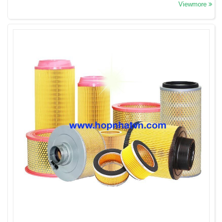
Viewmore