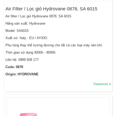
Air Filter / Lọc gió Hydrovane 0878, SA 6015
Air filter / Lọc gió Hydrovane 0878, SA 6015
Hãng sản xuất: Hydrovane
Model: SA6015
Xuất xứ: Italy - EU / AYIDO.
Phụ tùng thay thế tương đương cho tất cả các loại máy nén khí.
Thời gian sử dụng 4000h - 8000h
Liên hệ: 0989 508 177
Code: 0878
Origin: HYDROVANE
Viewmore