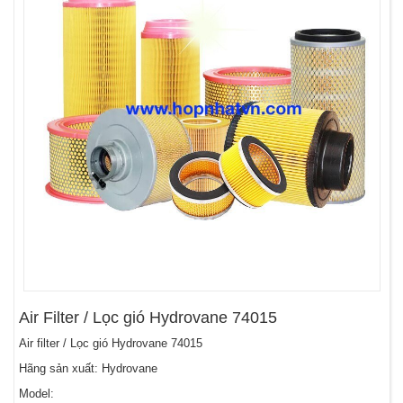
Air Filter / Lọc gió Hydrovane 74015
Air filter / Lọc gió Hydrovane 74015
Hãng sản xuất: Hydrovane
Model: