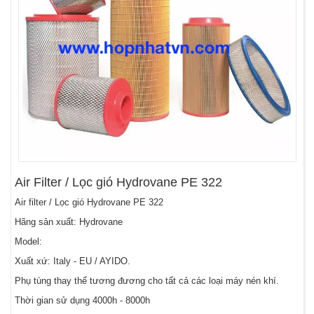
Air Filter / Lọc gió Hydrovane PE 322
Air filter / Lọc gió Hydrovane PE 322
Hãng sản xuất: Hydrovane
Model:
Xuất xứ: Italy - EU / AYIDO.
Phụ tùng thay thế tương đương cho tất cả các loại máy nén khí.
Thời gian sử dụng 4000h - 8000h