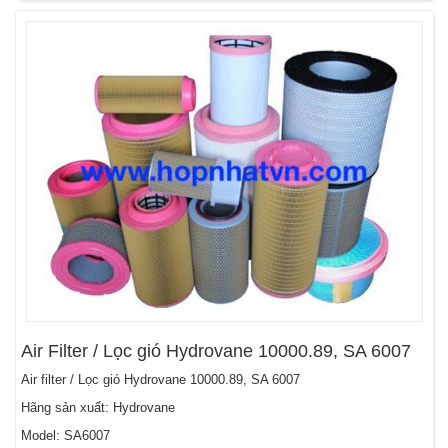
Air Filter / Lọc gió Hydrovane 10000.89, SA 6007
Air filter / Lọc gió Hydrovane 10000.89, SA 6007
Hãng sản xuất: Hydrovane
Model: SA6007