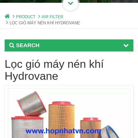
PRODUCT
AIR FILTER
LỌC GIÓ MÁY NÉN KHÍ HYDROVANE
SEARCH
Lọc gió máy nén khí
Hydrovane