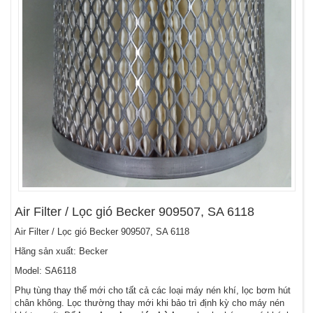
Air Filter / Lọc gió Becker 909507, SA 6118
Air Filter / Lọc gió Becker 909507, SA 6118
Hãng sản xuất: Becker
Model: SA6118
Phụ tùng thay thế mới cho tất cả các loại máy nén khí, lọc bơm hút
chân không. Lọc thường thay mới khi bảo trì định kỳ cho máy nén