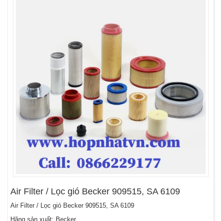
Air Filter / Lọc gió Becker 909515, SA 6109
Air Filter / Lọc gió Becker 909515, SA 6109
Hãng sản xuất: Becker