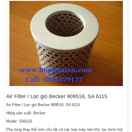
Air Filter / Lọc gió Becker 909518, SA 6115
Air Filter / Lọc gió Becker 909518, SA 6115
Hãng sản xuất: Becker
Model: SA6115
Phụ tùng thay thế mới cho tất cả các loại máy nén khí, lọc bơm hút