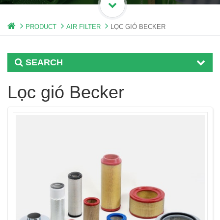
PRODUCT
AIR FILTER
LỌC GIÓ BECKER
SEARCH
Lọc gió Becker