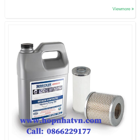
Viewmore