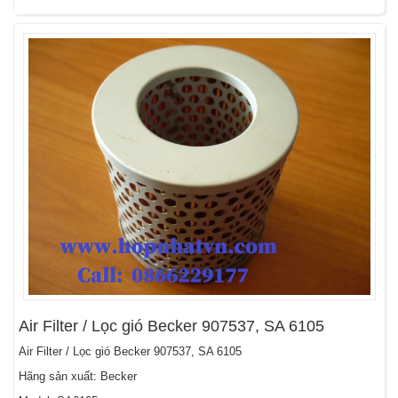
Air Filter / Lọc gió Becker 907537, SA 6105
Air Filter / Lọc gió Becker 907537, SA 6105
Hãng sản xuất: Becker