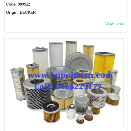
Code: 909512
Origin: BECKER
Viewmore